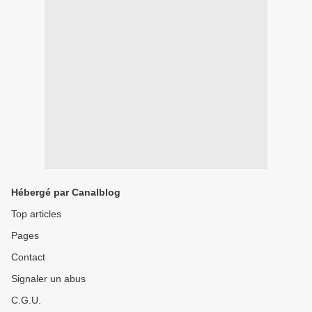
Hébergé par Canalblog
Top articles
Pages
Contact
Signaler un abus
C.G.U.