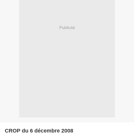
Publicité
CROP du 6 décembre 2008