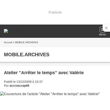
Publicité
MENU
Accueil
» MOBILE.ARCHIVES
MOBILE.ARCHIVES
Atelier "Arrêter le temps" avec Valérie
Publié le 13/12/2008 à 10:37
Par
accroscrap49