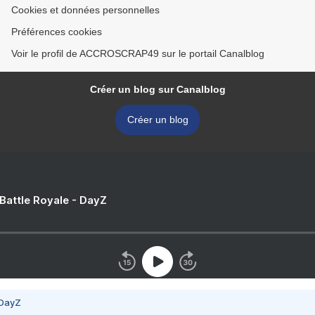
Cookies et données personnelles
Préférences cookies
Voir le profil de ACCROSCRAP49 sur le portail Canalblog
Créer un blog sur Canalblog
Créer un blog
 Battle Royale - DayZ
 DayZ