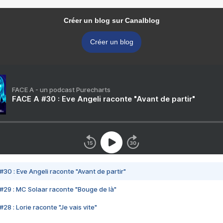
Créer un blog sur Canalblog
Créer un blog
FACE A - un podcast Purecharts
FACE A #30 : Eve Angeli raconte "Avant de partir"
#30 : Eve Angeli raconte "Avant de partir"
#29 : MC Solaar raconte "Bouge de là"
28 : Lorie raconte "Je vais vite"