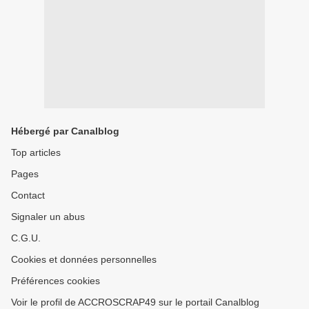
Hébergé par Canalblog
Top articles
Pages
Contact
Signaler un abus
C.G.U.
Cookies et données personnelles
Préférences cookies
Voir le profil de ACCROSCRAP49 sur le portail Canalblog