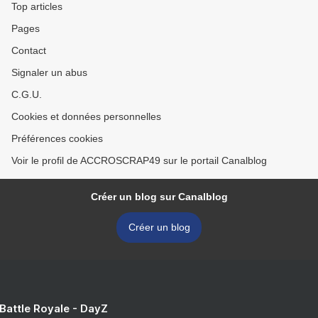
Top articles
Pages
Contact
Signaler un abus
C.G.U.
Cookies et données personnelles
Préférences cookies
Voir le profil de ACCROSCRAP49 sur le portail Canalblog
Créer un blog sur Canalblog
Créer un blog
 Battle Royale - DayZ