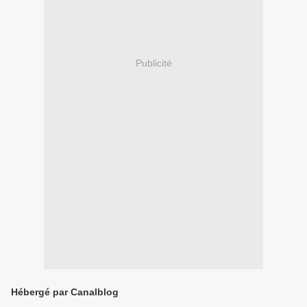
Publicité
Hébergé par Canalblog