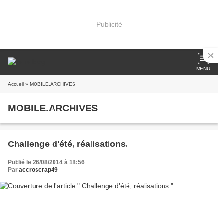
Publicité
MENU
Accueil
» MOBILE.ARCHIVES
MOBILE.ARCHIVES
Challenge d'été, réalisations.
Publié le 26/08/2014 à 18:56
Par
accroscrap49