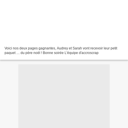
Voici nos deux pages gagnantes, Audrey et Sarah vont recevoir leur petit
paquet .... du père noël ! Bonne soirée L'équipe d'accroscrap