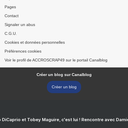
Pages
Contact
Signaler un abus
C.G.U.
Cookies et données personnelles
Préférences cookies
Voir le profil de ACCROSCRAP49 sur le portail Canalblog
Créer un blog sur Canalblog
Créer un blog
 DiCaprio et Tobey Maguire, c'est lui ! Rencontre avec Dam