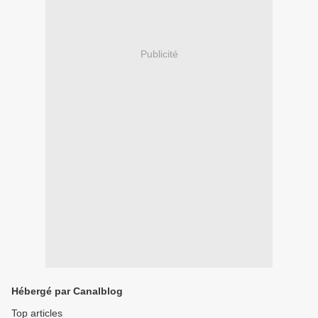
Publicité
Hébergé par Canalblog
Top articles