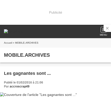
Publicité
MENU
Accueil
» MOBILE.ARCHIVES
MOBILE.ARCHIVES
Les gagnantes sont ...
Publié le 01/02/2016 à 21:06
Par
accroscrap49