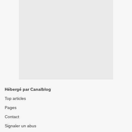
Hébergé par Canalblog
Top articles
Pages
Contact
Signaler un abus