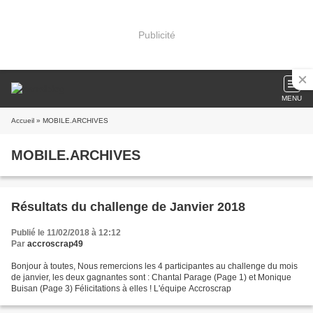
Publicité
MENU
Accueil
» MOBILE.ARCHIVES
MOBILE.ARCHIVES
Résultats du challenge de Janvier 2018
Publié le 11/02/2018 à 12:12
Par
accroscrap49
Bonjour à toutes, Nous remercions les 4 participantes au challenge du mois
de janvier, les deux gagnantes sont : Chantal Parage (Page 1) et Monique
Buisan (Page 3) Félicitations à elles ! L'équipe Accroscrap