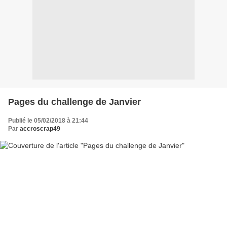
Pages du challenge de Janvier
Publié le 05/02/2018 à 21:44
Par
accroscrap49