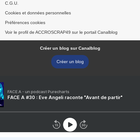
C.G.U.
Cookies et données personnelles
Préférences cookies
Voir le profil de ACCROSCRAP49 sur le portail Canalblog
Créer un blog sur Canalblog
Créer un blog
FACE A - un podcast Purecharts
FACE A #30 : Eve Angeli raconte "Avant de partir"