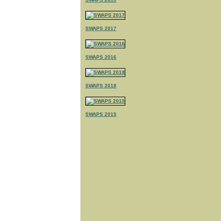
SWAPS 2017
SWAPS 2016
SWAPS 2018
SWAPS 2015