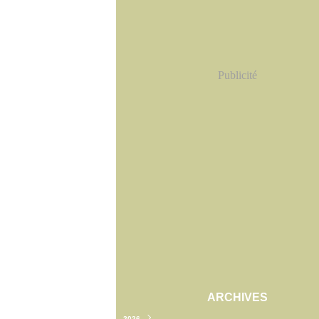
Publicité
ARCHIVES
2026