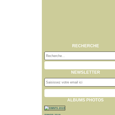
RECHERCHE
NEWSLETTER
ALBUMS PHOTOS
SWAPS 2019