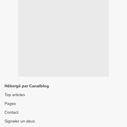
Hébergé par Canalblog
Top articles
Pages
Contact
Signaler un abus