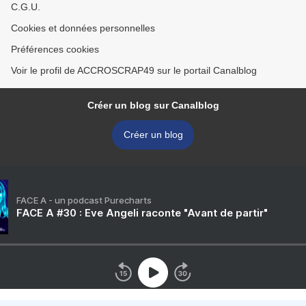
C.G.U.
Cookies et données personnelles
Préférences cookies
Voir le profil de ACCROSCRAP49 sur le portail Canalblog
Créer un blog sur Canalblog
Créer un blog
FACE A - un podcast Purecharts
FACE A #30 : Eve Angeli raconte "Avant de partir"