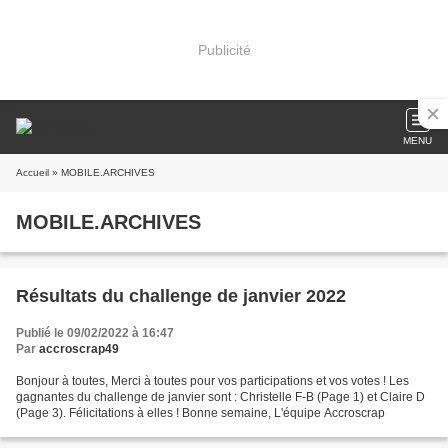
Publicité
MENU
Accueil
» MOBILE.ARCHIVES
MOBILE.ARCHIVES
Résultats du challenge de janvier 2022
Publié le 09/02/2022 à 16:47
Par
accroscrap49
Bonjour à toutes, Merci à toutes pour vos participations et vos votes ! Les
gagnantes du challenge de janvier sont : Christelle F-B (Page 1) et Claire D
(Page 3). Félicitations à elles ! Bonne semaine, L'équipe Accroscrap