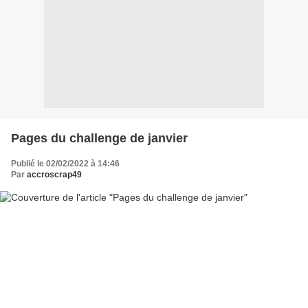
Pages du challenge de janvier
Publié le 02/02/2022 à 14:46
Par
accroscrap49