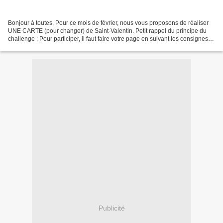
Bonjour à toutes, Pour ce mois de février, nous vous proposons de réaliser
UNE CARTE (pour changer) de Saint-Valentin. Petit rappel du principe du
challenge : Pour participer, il faut faire votre page en suivant les consignes
du challenge. Puis vous la...
Publicité