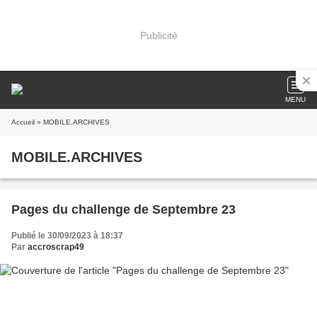
Publicité
MENU
Accueil
» MOBILE.ARCHIVES
MOBILE.ARCHIVES
Pages du challenge de Septembre 23
Publié le 30/09/2023 à 18:37
Par
accroscrap49