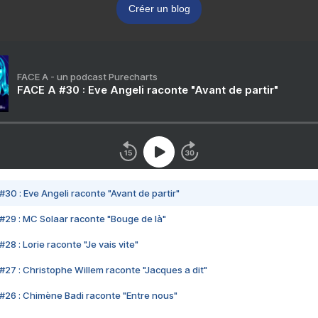
Créer un blog
FACE A - un podcast Purecharts
FACE A #30 : Eve Angeli raconte "Avant de partir"
#30 : Eve Angeli raconte "Avant de partir"
#29 : MC Solaar raconte "Bouge de là"
28 : Lorie raconte "Je vais vite"
#27 : Christophe Willem raconte "Jacques a dit"
#26 : Chimène Badi raconte "Entre nous"