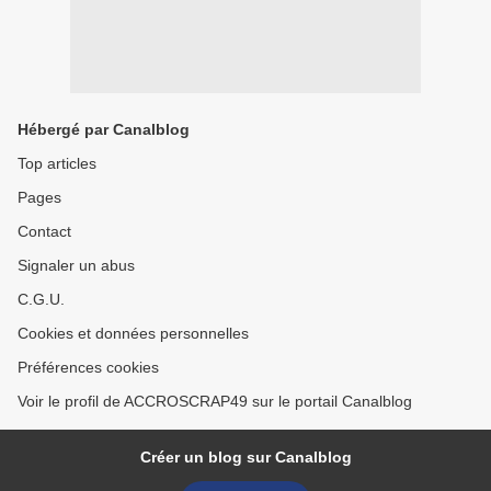
Hébergé par Canalblog
Top articles
Pages
Contact
Signaler un abus
C.G.U.
Cookies et données personnelles
Préférences cookies
Voir le profil de ACCROSCRAP49 sur le portail Canalblog
Créer un blog sur Canalblog