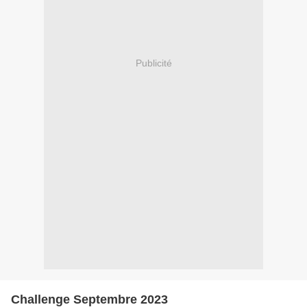
Publicité
Challenge Septembre 2023