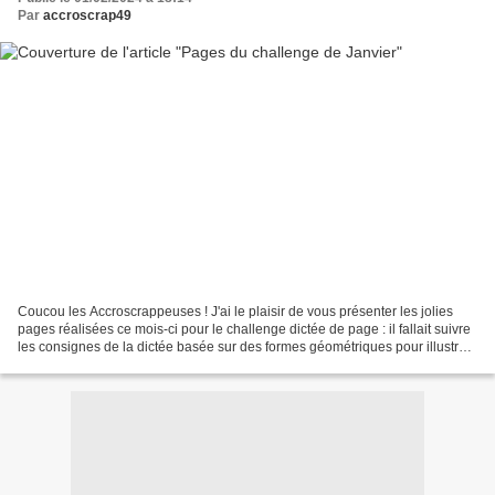
Par
accroscrap49
Coucou les Accroscrappeuses ! J'ai le plaisir de vous présenter les jolies
pages réalisées ce mois-ci pour le challenge dictée de page : il fallait suivre
les consignes de la dictée basée sur des formes géométriques pour illustrer
le "Breakdance" nouvelle...