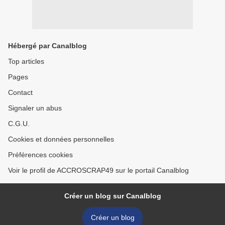
Hébergé par Canalblog
Top articles
Pages
Contact
Signaler un abus
C.G.U.
Cookies et données personnelles
Préférences cookies
Voir le profil de ACCROSCRAP49 sur le portail Canalblog
Créer un blog sur Canalblog
Créer un blog