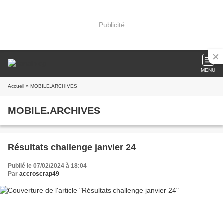
Publicité
MENU
Accueil
» MOBILE.ARCHIVES
MOBILE.ARCHIVES
Résultats challenge janvier 24
Publié le 07/02/2024 à 18:04
Par
accroscrap49