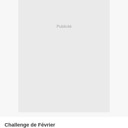
Publicité
Challenge de Février