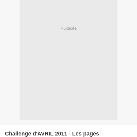
Publicité
Challenge d'AVRIL 2011 - Les pages