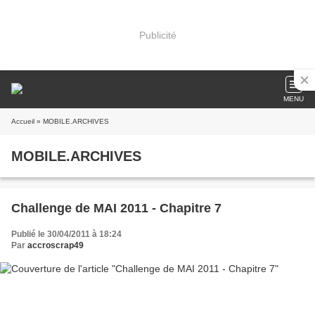
Publicité
MENU
Accueil
» MOBILE.ARCHIVES
MOBILE.ARCHIVES
Challenge de MAI 2011 - Chapitre 7
Publié le 30/04/2011 à 18:24
Par
accroscrap49