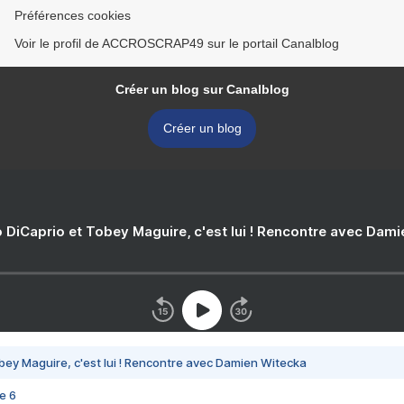
Préférences cookies
Voir le profil de ACCROSCRAP49 sur le portail Canalblog
Créer un blog sur Canalblog
Créer un blog
 DiCaprio et Tobey Maguire, c'est lui ! Rencontre avec Dam
bey Maguire, c'est lui ! Rencontre avec Damien Witecka
e 6