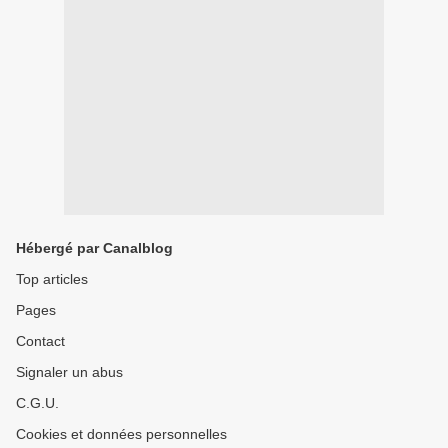
Hébergé par Canalblog
Top articles
Pages
Contact
Signaler un abus
C.G.U.
Cookies et données personnelles