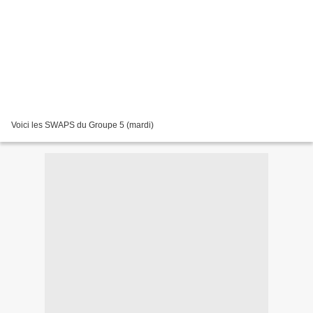
Voici les SWAPS du Groupe 5 (mardi)