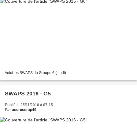
Voici les SWAPS du Groupe 6 (jeudi)
SWAPS 2016 - G5
Publié le 25/11/2016 à 07:15
Par
accroscrap49