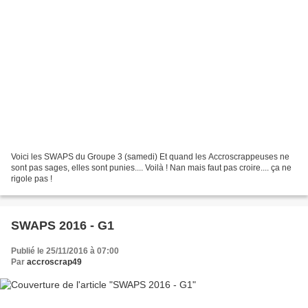
Voici les SWAPS du Groupe 3 (samedi) Et quand les Accroscrappeuses ne
sont pas sages, elles sont punies.... Voilà ! Nan mais faut pas croire.... ça ne
rigole pas !
SWAPS 2016 - G1
Publié le 25/11/2016 à 07:00
Par
accroscrap49