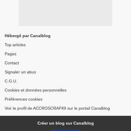
Hébergé par Canalblog
Top articles
Pages
Contact
Signaler un abus
C.G.U.
Cookies et données personnelles
Préférences cookies
Voir le profil de ACCROSCRAP49 sur le portail Canalblog
Créer un blog sur Canalblog