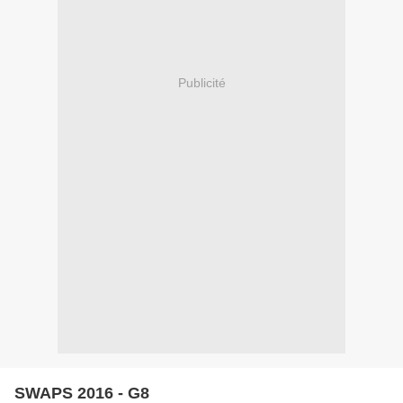
Publicité
SWAPS 2016 - G8