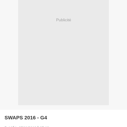
Publicité
SWAPS 2016 - G4