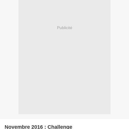
Publicité
Novembre 2016 : Challenge