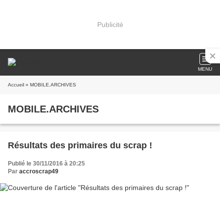
Publicité
MENU
Accueil
» MOBILE.ARCHIVES
MOBILE.ARCHIVES
Résultats des primaires du scrap !
Publié le 30/11/2016 à 20:25
Par
accroscrap49