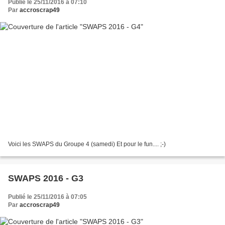
Publié le 25/11/2016 à 07:10
Par
accroscrap49
Voici les SWAPS du Groupe 4 (samedi) Et pour le fun.... ;-)
SWAPS 2016 - G3
Publié le 25/11/2016 à 07:05
Par
accroscrap49