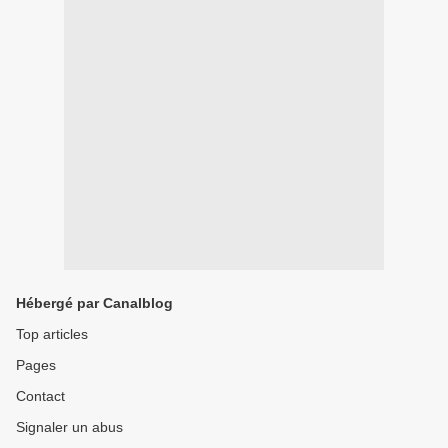
Hébergé par Canalblog
Top articles
Pages
Contact
Signaler un abus