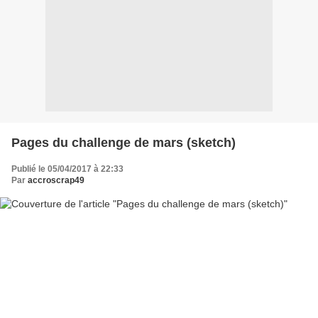
Pages du challenge de mars (sketch)
Publié le 05/04/2017 à 22:33
Par
accroscrap49