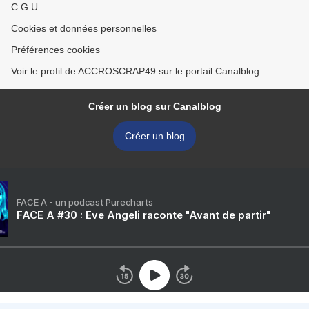
C.G.U.
Cookies et données personnelles
Préférences cookies
Voir le profil de ACCROSCRAP49 sur le portail Canalblog
Créer un blog sur Canalblog
Créer un blog
FACE A - un podcast Purecharts
FACE A #30 : Eve Angeli raconte "Avant de partir"