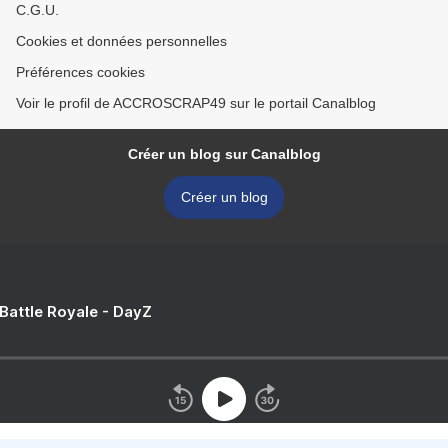
C.G.U.
Cookies et données personnelles
Préférences cookies
Voir le profil de ACCROSCRAP49 sur le portail Canalblog
Créer un blog sur Canalblog
Créer un blog
 Battle Royale - DayZ