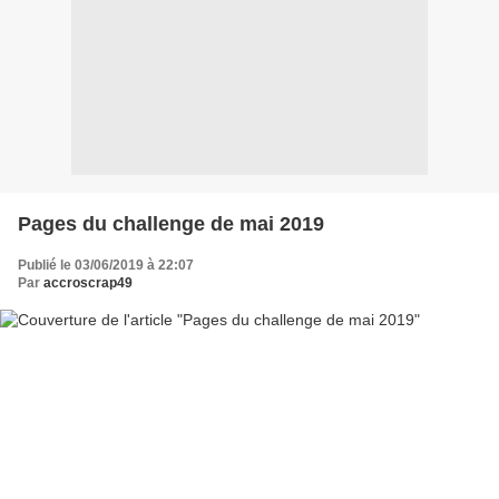
Pages du challenge de mai 2019
Publié le 03/06/2019 à 22:07
Par
accroscrap49