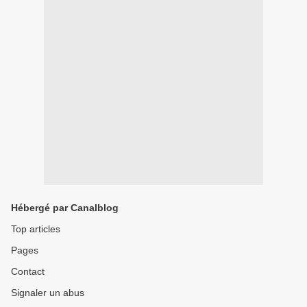
Hébergé par Canalblog
Top articles
Pages
Contact
Signaler un abus