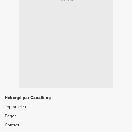
Hébergé par Canalblog
Top articles
Pages
Contact