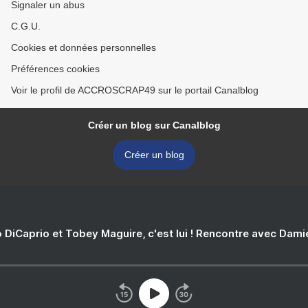
Signaler un abus
C.G.U.
Cookies et données personnelles
Préférences cookies
Voir le profil de ACCROSCRAP49 sur le portail Canalblog
Créer un blog sur Canalblog
Créer un blog
 DiCaprio et Tobey Maguire, c'est lui ! Rencontre avec Dam