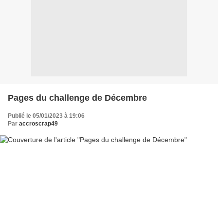
Pages du challenge de Décembre
Publié le 05/01/2023 à 19:06
Par
accroscrap49