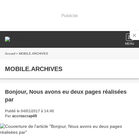
Publicité
MENU
Accueil
» MOBILE.ARCHIVES
MOBILE.ARCHIVES
Bonjour, Nous avons eu deux pages réalisées
par
Publié le 04/01/2017 à 14:40
Par
accroscrap49