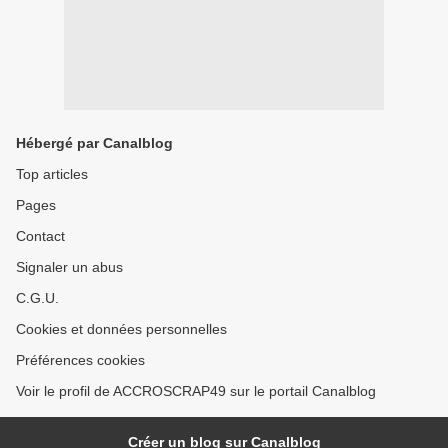
Hébergé par Canalblog
Top articles
Pages
Contact
Signaler un abus
C.G.U.
Cookies et données personnelles
Préférences cookies
Voir le profil de ACCROSCRAP49 sur le portail Canalblog
Créer un blog sur Canalblog