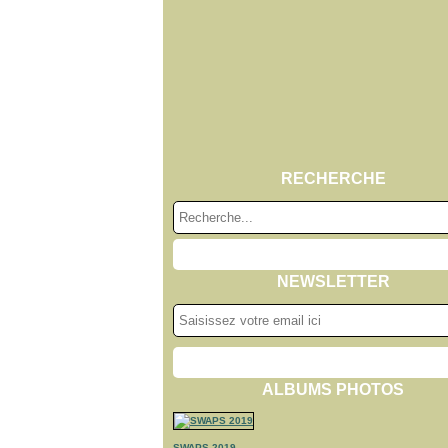
RECHERCHE
NEWSLETTER
ALBUMS PHOTOS
SWAPS 2019