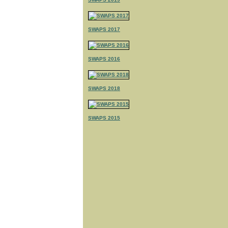
SWAPS 2017
SWAPS 2016
SWAPS 2018
SWAPS 2015