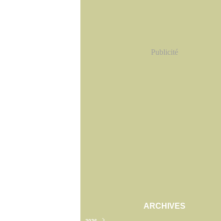
Publicité
ARCHIVES
2026