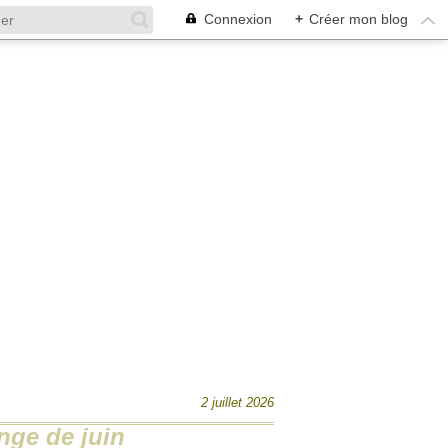
Connexion
+
Créer mon blog
2 juillet 2026
nge de juin