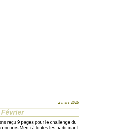
2 mars 2025
Février
ons reçu 9 pages pour le challenge du
 concours Merci à toutes les participant