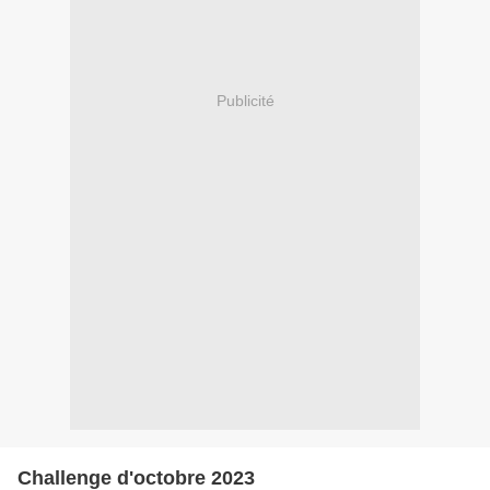
Publicité
Challenge d'octobre 2023