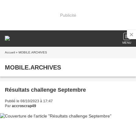
Publicité
MENU
Accueil
» MOBILE.ARCHIVES
MOBILE.ARCHIVES
Résultats challenge Septembre
Publié le 08/10/2023 à 17:47
Par
accroscrap49