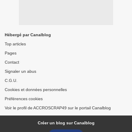
Hébergé par Canalblog
Top articles
Pages
Contact
Signaler un abus
C.G.U.
Cookies et données personnelles
Préférences cookies
Voir le profil de ACCROSCRAP49 sur le portail Canalblog
Créer un blog sur Canalblog