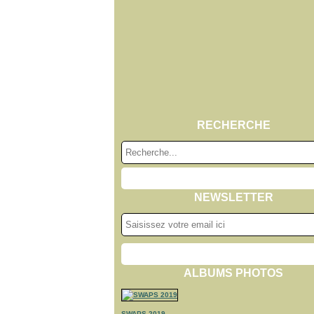
RECHERCHE
NEWSLETTER
ALBUMS PHOTOS
SWAPS 2019