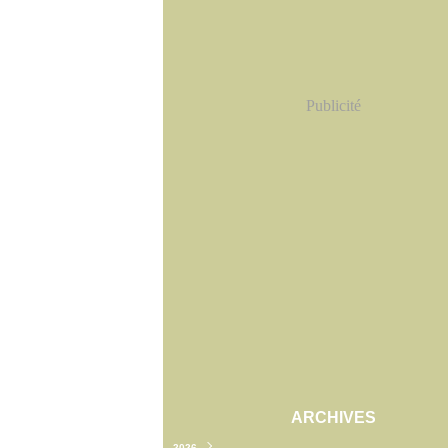
Publicité
ARCHIVES
2026