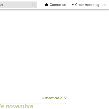
Connexion
+
Créer mon blog
9 décembre 2017
 de novembre