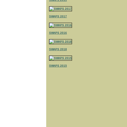
SWAPS 2017
SWAPS 2016
SWAPS 2018
SWAPS 2015